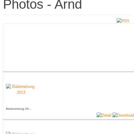
Photos - Arnd
Bäderrettung 20...