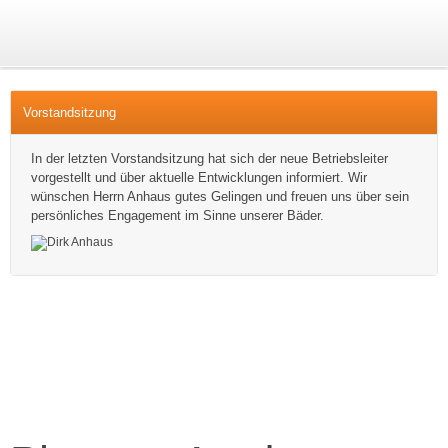
Vorstandsitzung
In der letzten Vorstandsitzung hat sich der neue Betriebsleiter
vorgestellt und über aktuelle Entwicklungen informiert. Wir
wünschen Herrn Anhaus gutes Gelingen und freuen uns über sein
persönliches Engagement im Sinne unserer Bäder.