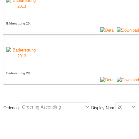
Bäderrettung 20...
Bäderrettung 20...
Ordering
Display Num