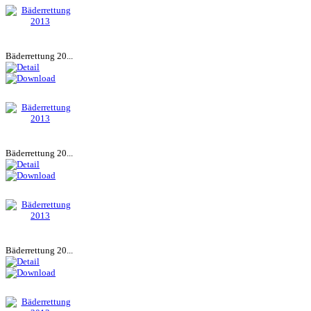
Bäderrettung 20...
Bäderrettung 20...
Bäderrettung 20...