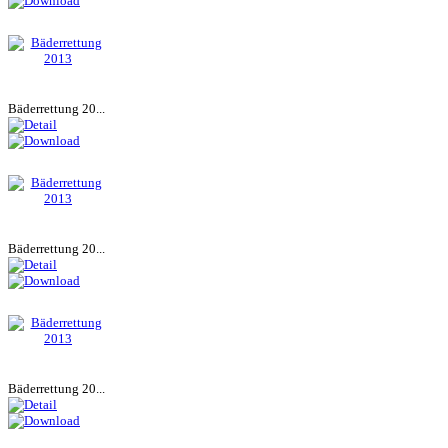
Bäderrettung 20...
Bäderrettung 20...
Bäderrettung 20...