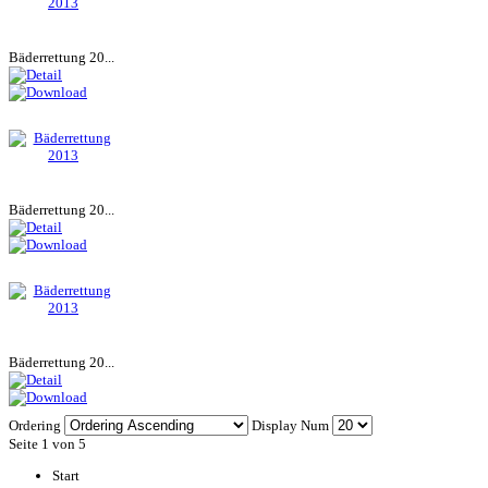
Bäderrettung 20...
Bäderrettung 20...
Bäderrettung 20...
Ordering
Display Num
Seite 1 von 5
Start