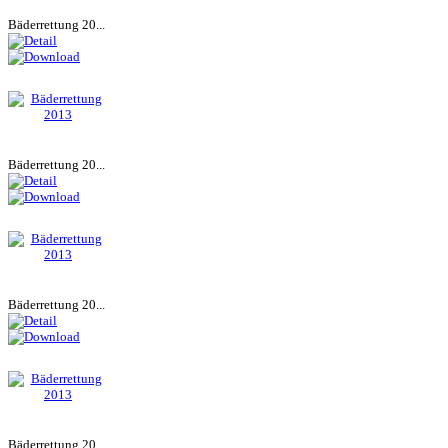
Bäderrettung 20...
Bäderrettung 20...
Bäderrettung 20...
Bäderrettung 20...