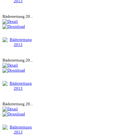
Bäderrettung 20...
Bäderrettung 20...
Bäderrettung 20...