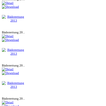
Bäderrettung 20...
Bäderrettung 20...
Bäderrettung 20...