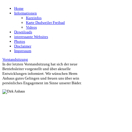
Home
Informationen
Kurzinfos
Karte Dudweiler Freibad
Videos
Downloads
interessante Websites
Photos
Disclaimer
Impressum
Vorstandsitzung
In der letzten Vorstandsitzung hat sich der neue
Betriebsleiter vorgestellt und über aktuelle
Entwicklungen informiert. Wir wünschen Herrn
Anhaus gutes Gelingen und freuen uns über sein
persönliches Engagement im Sinne unserer Bäder.