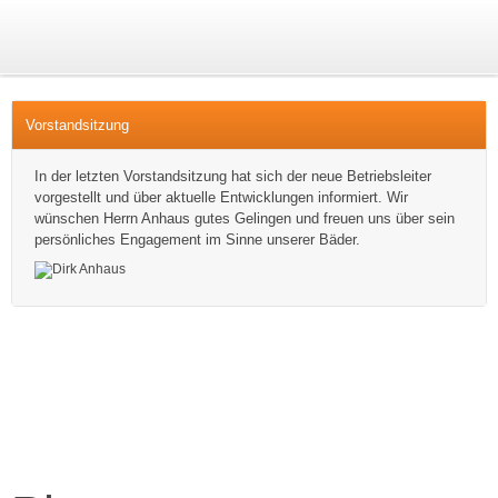
Vorstandsitzung
In der letzten Vorstandsitzung hat sich der neue Betriebsleiter
vorgestellt und über aktuelle Entwicklungen informiert. Wir
wünschen Herrn Anhaus gutes Gelingen und freuen uns über sein
persönliches Engagement im Sinne unserer Bäder.