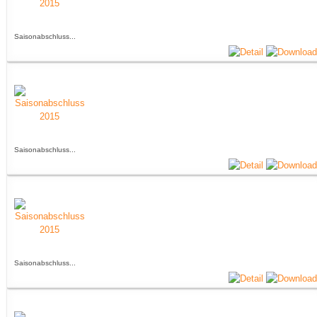
Saisonabschluss...
Saisonabschluss...
Saisonabschluss...