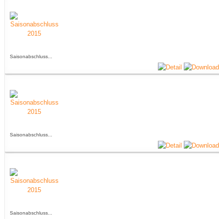
Saisonabschluss...
Saisonabschluss...
Saisonabschluss...