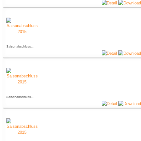
Saisonabschluss...
Saisonabschluss...