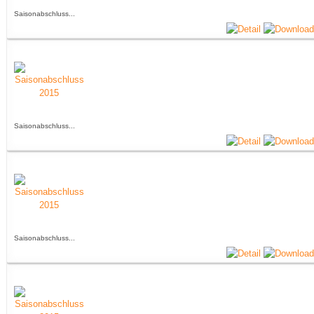
Saisonabschluss...
Saisonabschluss...
Saisonabschluss...