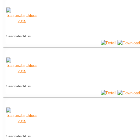
Saisonabschluss...
Saisonabschluss...
Saisonabschluss...