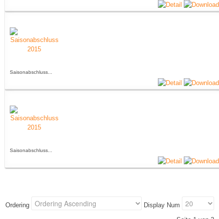
Saisonabschluss...
Saisonabschluss...
Ordering
Display Num