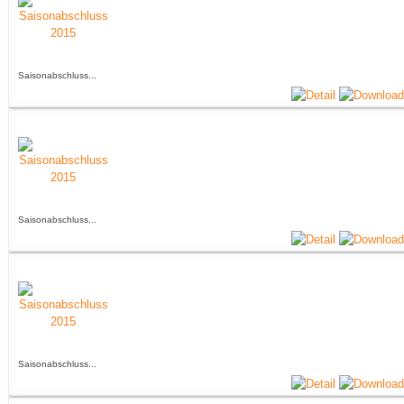
Saisonabschluss...
Saisonabschluss...
Saisonabschluss...